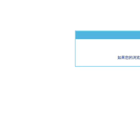
如果您的浏览