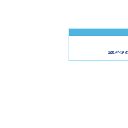
如果您的浏览